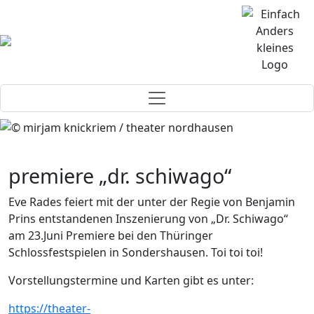
premiere „dr. schiwago“
Eve Rades feiert mit der unter der Regie von Benjamin
Prins entstandenen Inszenierung von „Dr. Schiwago“
am 23.Juni Premiere bei den Thüringer
Schlossfestspielen in Sondershausen. Toi toi toi!
Vorstellungstermine und Karten gibt es unter:
https://theater-