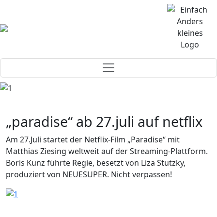
„paradise“ ab 27.juli auf netflix
Am 27.Juli startet der Netflix-Film „Paradise“ mit
Matthias Ziesing weltweit auf der Streaming-Plattform.
Boris Kunz führte Regie, besetzt von Liza Stutzky,
produziert von NEUESUPER. Nicht verpassen!