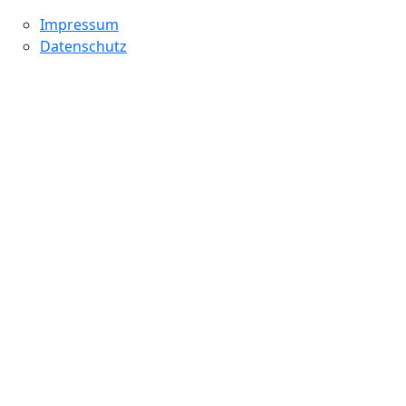
Impressum
Datenschutz