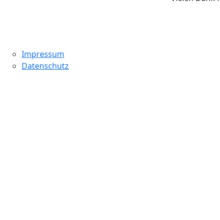
Impressum
Datenschutz