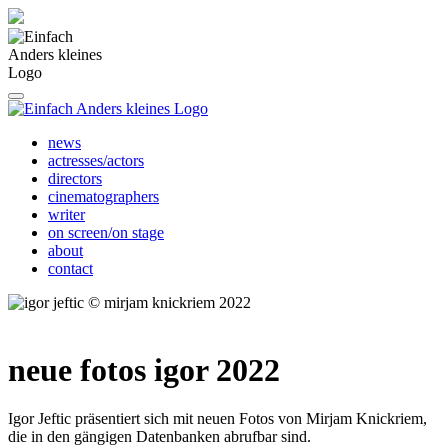
news
actresses/actors
directors
cinematographers
writer
on screen/on stage
about
contact
neue fotos igor 2022
Igor Jeftic präsentiert sich mit neuen Fotos von Mirjam Knickriem,
die in den gängigen Datenbanken abrufbar sind.