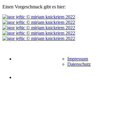
Einen Vorgeschmack gibt es hier:
Impressum
Datenschutz