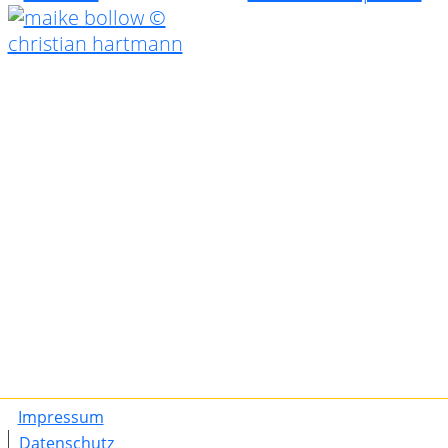
Impressum
Datenschutz