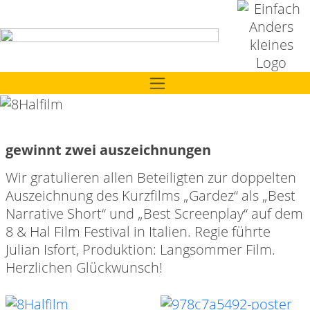
gewinnt zwei auszeichnungen
Wir gratulieren allen Beteiligten zur doppelten
Auszeichnung des Kurzfilms „Gardez“ als „Best
Narrative Short“ und „Best Screenplay“ auf dem
8 & Hal Film Festival in Italien. Regie führte
Julian Isfort, Produktion: Langsommer Film.
Herzlichen Glückwunsch!