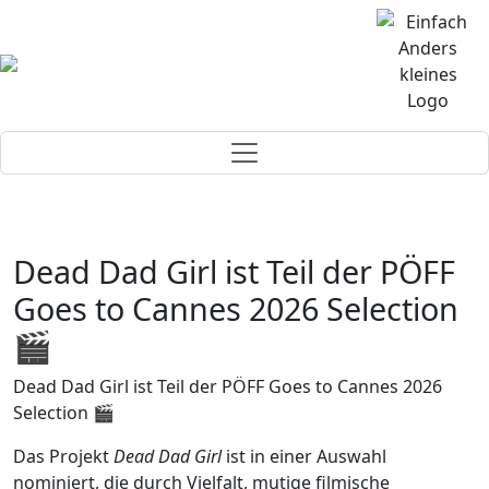
Dead Dad Girl ist Teil der PÖFF
Goes to Cannes 2026 Selection
🎬
Dead Dad Girl ist Teil der PÖFF Goes to Cannes 2026
Selection 🎬
Das Projekt
Dead Dad Girl
ist in einer Auswahl
nominiert, die durch Vielfalt, mutige filmische