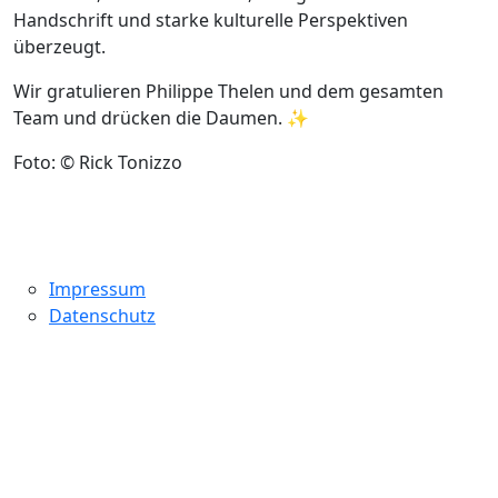
Handschrift und starke kulturelle Perspektiven
überzeugt.
Wir gratulieren Philippe Thelen und dem gesamten
Team und drücken die Daumen. ✨
Foto: © Rick Tonizzo
Impressum
Datenschutz