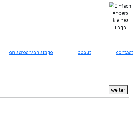
on screen/on stage
about
contact
weiter