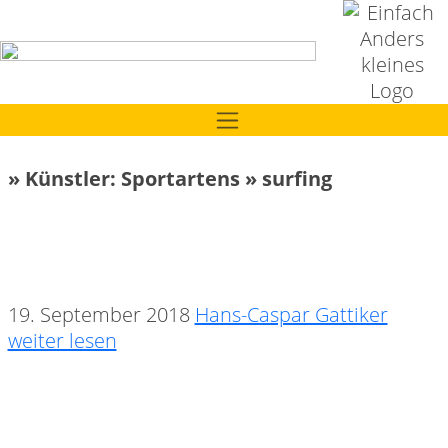
» Künstler: Sportartens » surfing
19. September 2018
Hans-Caspar Gattiker
weiter lesen