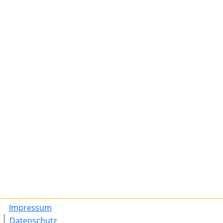
Impressum
Datenschutz