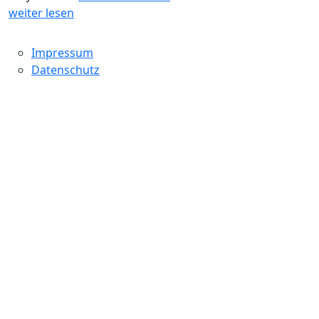
weiter lesen
Impressum
Datenschutz