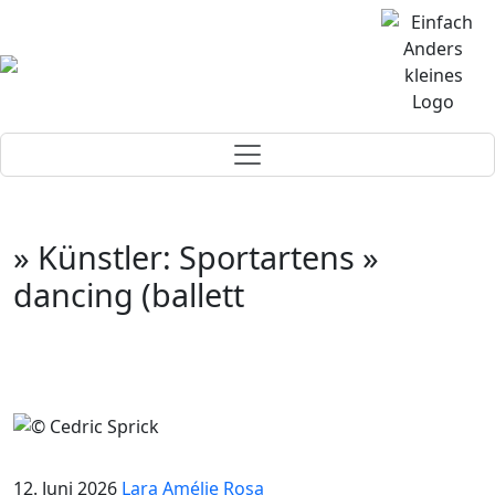
» Künstler: Sportartens »
dancing (ballett
12. Juni 2026
Lara Amélie Rosa