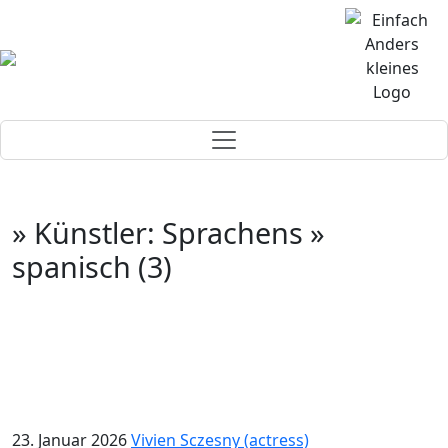
» Künstler: Sprachens »
spanisch (3)
23. Januar 2026
Vivien Sczesny (actress)