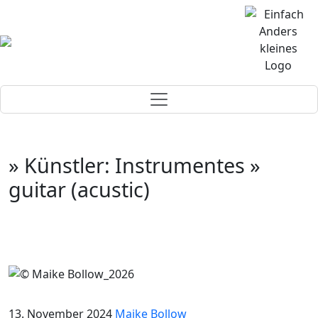
» Künstler: Instrumentes »
guitar (acustic)
13. November 2024
Maike Bollow