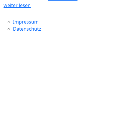
weiter lesen
Impressum
Datenschutz