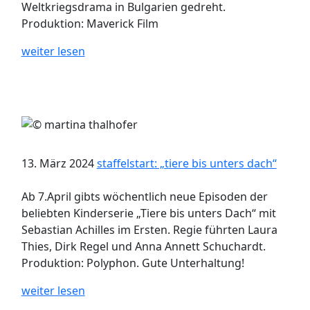
Weltkriegsdrama in Bulgarien gedreht.
Produktion: Maverick Film
weiter lesen
13. März 2024
staffelstart: „tiere bis unters dach“
Ab 7.April gibts wöchentlich neue Episoden der
beliebten Kinderserie „Tiere bis unters Dach“ mit
Sebastian Achilles im Ersten. Regie führten Laura
Thies, Dirk Regel und Anna Annett Schuchardt.
Produktion: Polyphon. Gute Unterhaltung!
weiter lesen