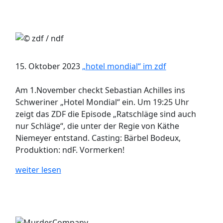
15. Oktober 2023
„hotel mondial“ im zdf
Am 1.November checkt Sebastian Achilles ins
Schweriner „Hotel Mondial“ ein. Um 19:25 Uhr
zeigt das ZDF die Episode „Ratschläge sind auch
nur Schläge“, die unter der Regie von Käthe
Niemeyer entstand. Casting: Bärbel Bodeux,
Produktion: ndF. Vormerken!
weiter lesen