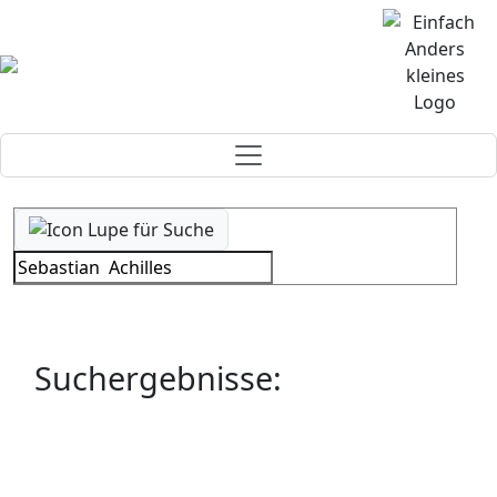
Suchergebnisse: