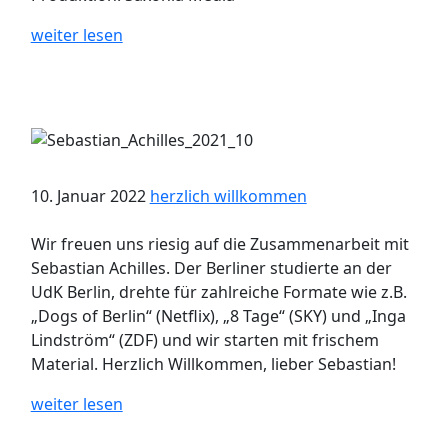
weiter lesen
10. Januar 2022
herzlich willkommen
Wir freuen uns riesig auf die Zusammenarbeit mit
Sebastian Achilles. Der Berliner studierte an der
UdK Berlin, drehte für zahlreiche Formate wie z.B.
„Dogs of Berlin“ (Netflix), „8 Tage“ (SKY) und „Inga
Lindström“ (ZDF) und wir starten mit frischem
Material. Herzlich Willkommen, lieber Sebastian!
weiter lesen