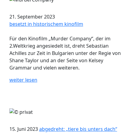
21. September 2023
besetzt in historischem kinofilm
Für den Kinofilm „Murder Company“, der im
2.Weltkrieg angesiedelt ist, dreht Sebastian
Achilles zur Zeit in Bulgarien unter der Regie von
Shane Taylor und an der Seite von Kelsey
Grammar und vielen weiteren.
weiter lesen
15. Juni 2023
abgedreht: „tiere bis unters dach“