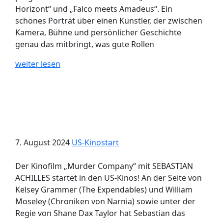
Horizont“ und „Falco meets Amadeus“. Ein
schönes Porträt über einen Künstler, der zwischen
Kamera, Bühne und persönlicher Geschichte
genau das mitbringt, was gute Rollen
weiter lesen
7. August 2024
US-Kinostart
Der Kinofilm „Murder Company“ mit SEBASTIAN
ACHILLES startet in den US-Kinos! An der Seite von
Kelsey Grammer (The Expendables) und William
Moseley (Chroniken von Narnia) sowie unter der
Regie von Shane Dax Taylor hat Sebastian das