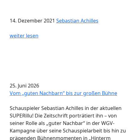
14. Dezember 2021
Sebastian Achilles
weiter lesen
25. Juni 2026
Vom „guten Nachbarn“ bis zur großen Bühne
Schauspieler Sebastian Achilles in der aktuellen
SUPERillu! Die Zeitschrift porträtiert ihn – von
seiner Rolle als „guter Nachbar“ in der WGV-
Kampagne über seine Schauspielarbeit bis hin zu
prägenden Bühnenmomenten in „Hinterm