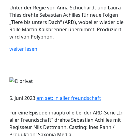
Unter der Regie von Anna Schuchardt und Laura
Thies drehte Sebastian Achilles für neue Folgen
„Tiere bis unters Dach“ (ARD), wobei er wieder die
Rolle Martin Kalkbrenner übernimmt. Produziert
wird von Polyphon.
weiter lesen
5. Juni 2023
am set: in aller freundschaft
Für eine Episodenhauptrolle bei der ARD-Serie „In
aller Freundschaft“ drehte Sebastian Achilles mit
Regisseur Nils Dettmann. Casting: Ines Rahn /
Produktion: Saxonia Media